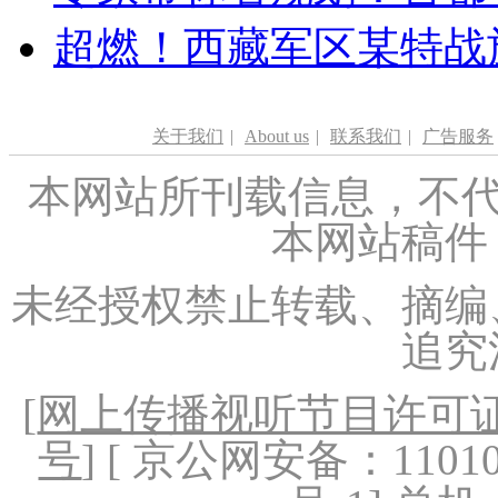
超燃！西藏军区某特战
关于我们
|
About us
|
联系我们
|
广告服务
本网站所刊载信息，不代
本网站稿件
未经授权禁止转载、摘编
追究
[
网上传播视听节目许可证（
号
] [ 京公网安备：1101020