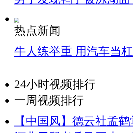
热点新闻
牛人练举重 用汽车当
24小时视频排行
一周视频排行
【中国风】德云社孟鹤