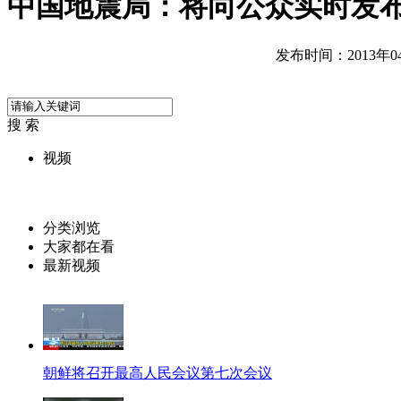
中国地震局：将向公众实时发
发布时间：2013年04月
搜 索
视频
分类浏览
大家都在看
最新视频
朝鲜将召开最高人民会议第七次会议