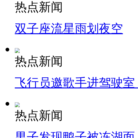
热点新闻
双子座流星雨划夜空
热点新闻
飞行员邀歌手进驾驶室
热点新闻
男子发现鸭子被冻湖面