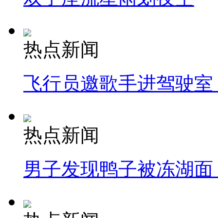
热点新闻
飞行员邀歌手进驾驶室
热点新闻
男子发现鸭子被冻湖面