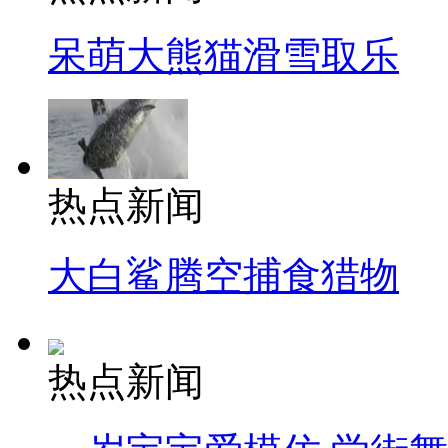
呆萌大熊猫滑雪取乐
热点新闻
大白鲨腾空捕食猎物
热点新闻