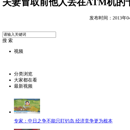
夫妻冒取前他人丢在ATM机的
发布时间：2013年04月
搜 索
视频
分类浏览
大家都在看
最新视频
专家：中日之争不能只盯钓岛 经济竞争更为根本