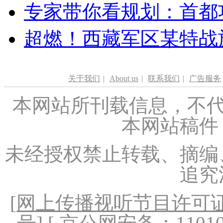
专家带你看规划：首都功
超燃！西藏军区某特战
关于我们
|
About us
|
联系我们
|
广告服务
本网站所刊载信息，不代
本网站稿件
未经授权禁止转载、摘编
追究
[
网上传播视听节目许可证（