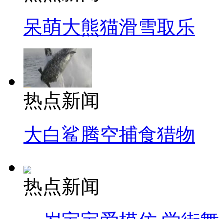
呆萌大熊猫滑雪取乐
热点新闻
大白鲨腾空捕食猎物
热点新闻