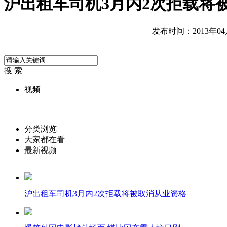
沪出租车司机3月内2次拒载将
发布时间：2013年04月0
搜 索
视频
分类浏览
大家都在看
最新视频
沪出租车司机3月内2次拒载将被取消从业资格