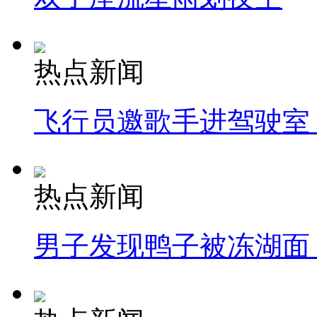
热点新闻
飞行员邀歌手进驾驶室
热点新闻
男子发现鸭子被冻湖面