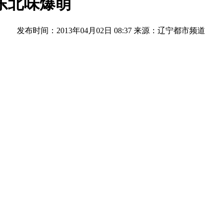
东北味爆萌
发布时间：2013年04月02日 08:37
来源：辽宁都市频道