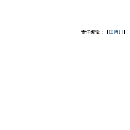
责任编辑：【
田博川
】