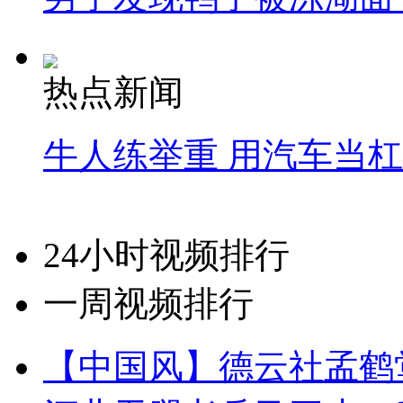
热点新闻
牛人练举重 用汽车当
24小时视频排行
一周视频排行
【中国风】德云社孟鹤