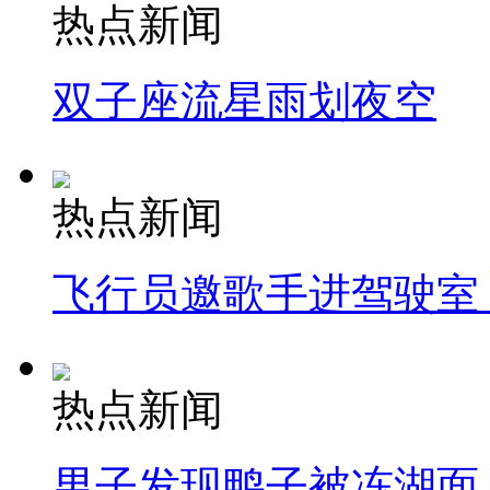
热点新闻
双子座流星雨划夜空
热点新闻
飞行员邀歌手进驾驶室
热点新闻
男子发现鸭子被冻湖面