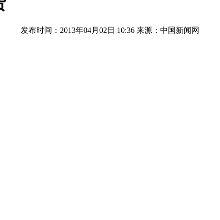
货
发布时间：2013年04月02日 10:36
来源：中国新闻网