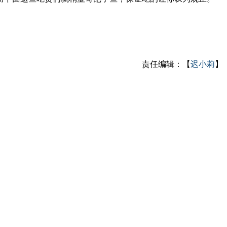
责任编辑：【
迟小莉
】