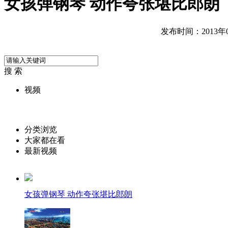
女孩弹钢琴 动作夸张堪比郎朗
发布时间：2013年04
搜 索
视频
分类浏览
大家都在看
最新视频
女孩弹钢琴 动作夸张堪比郎朗