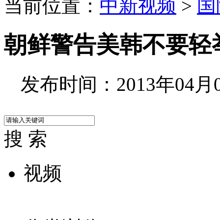
当前位置：
中新视频
>
国
朝鲜警告美韩不要轻
发布时间：2013年04月05
搜 索
视频