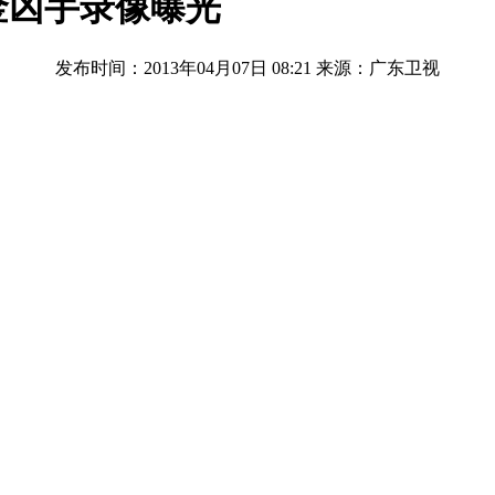
金凶手录像曝光
发布时间：2013年04月07日 08:21
来源：广东卫视