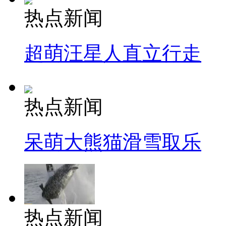
热点新闻
超萌汪星人直立行走
热点新闻
呆萌大熊猫滑雪取乐
热点新闻