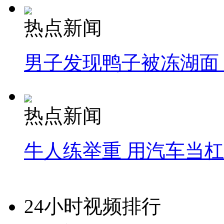
热点新闻
男子发现鸭子被冻湖面
热点新闻
牛人练举重 用汽车当
24小时视频排行