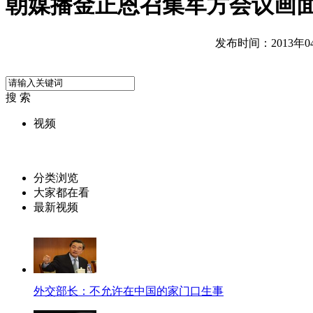
朝媒播金正恩召集军方会议画
发布时间：2013年04月
搜 索
视频
分类浏览
大家都在看
最新视频
外交部长：不允许在中国的家门口生事