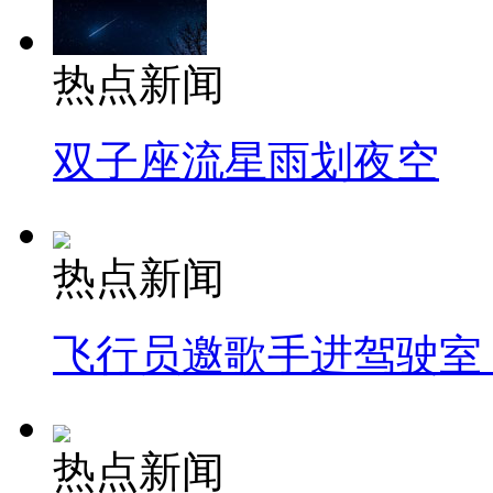
热点新闻
双子座流星雨划夜空
热点新闻
飞行员邀歌手进驾驶室
热点新闻