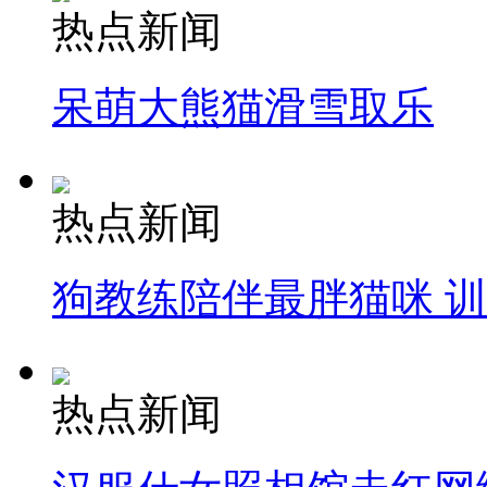
热点新闻
呆萌大熊猫滑雪取乐
热点新闻
狗教练陪伴最胖猫咪 
热点新闻