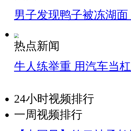
男子发现鸭子被冻湖面
热点新闻
牛人练举重 用汽车当
24小时视频排行
一周视频排行