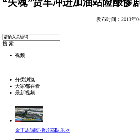
“失魂”货车冲进加油站险酿惨
发布时间：2013年04月
搜 索
视频
分类浏览
大家都在看
最新视频
金正恩调研指导部队乐器