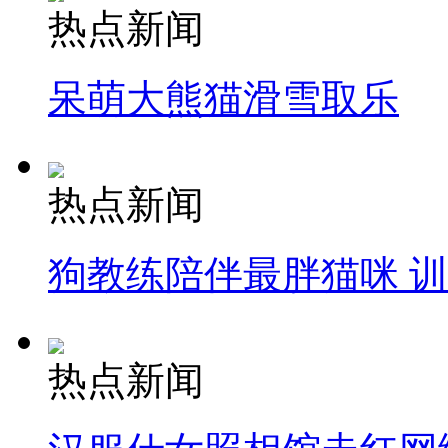
热点新闻
呆萌大熊猫滑雪取乐
热点新闻
狗教练陪伴最胖猫咪 
热点新闻