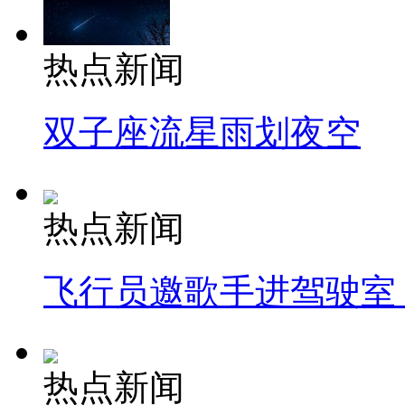
热点新闻
双子座流星雨划夜空
热点新闻
飞行员邀歌手进驾驶室
热点新闻