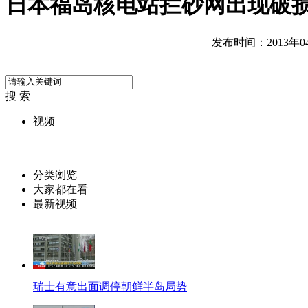
日本福岛核电站拦砂网出现破
发布时间：2013年04月
搜 索
视频
分类浏览
大家都在看
最新视频
瑞士有意出面调停朝鲜半岛局势