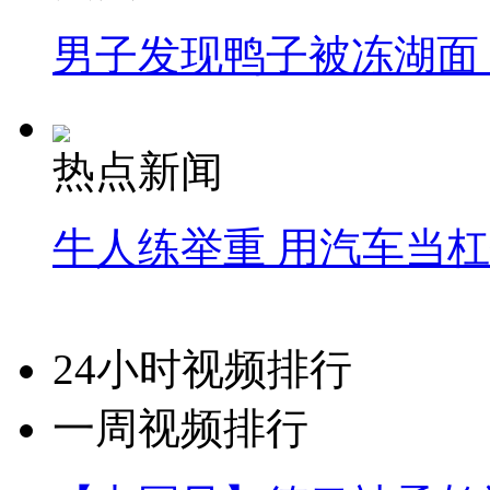
男子发现鸭子被冻湖面
热点新闻
牛人练举重 用汽车当
24小时视频排行
一周视频排行