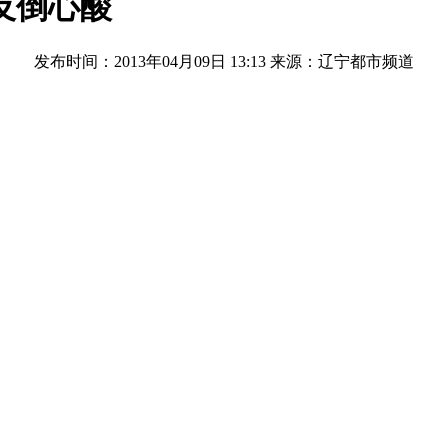
反倒心酸
发布时间：2013年04月09日 13:13
来源：辽宁都市频道