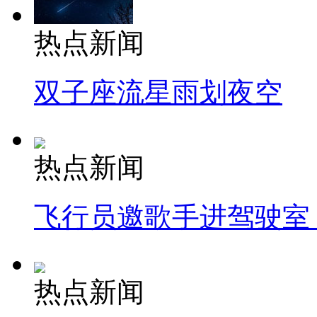
热点新闻
双子座流星雨划夜空
热点新闻
飞行员邀歌手进驾驶室
热点新闻