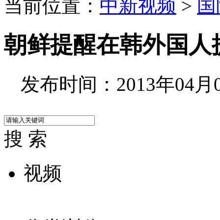
当前位置：
中新视频
>
国
朝鲜提醒在韩外国人
发布时间：2013年04月09
搜 索
视频