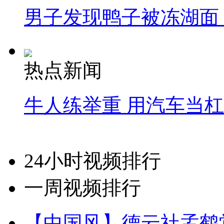
男子发现鸭子被冻湖面
热点新闻
牛人练举重 用汽车当
24小时视频排行
一周视频排行
【中国风】德云社孟鹤