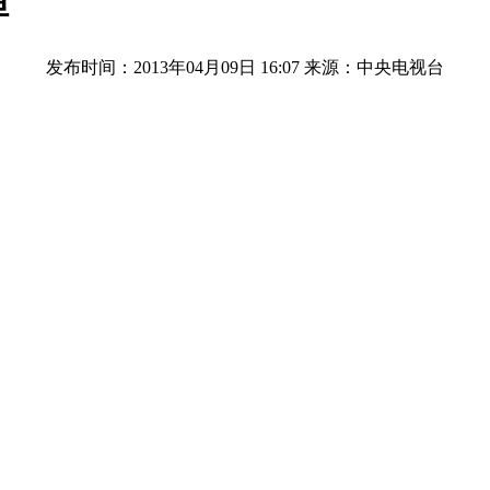
弹
发布时间：2013年04月09日 16:07
来源：中央电视台