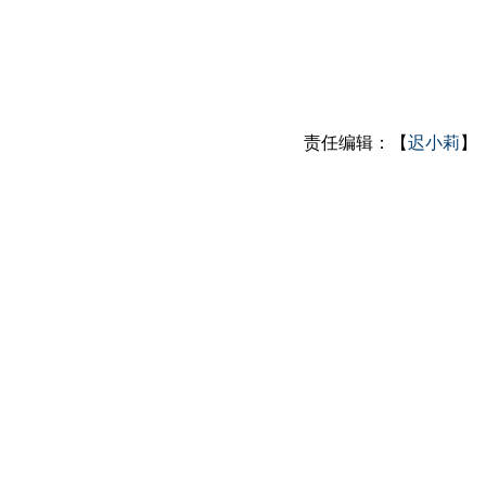
责任编辑：【
迟小莉
】