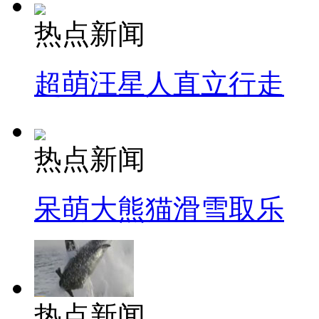
热点新闻
超萌汪星人直立行走
热点新闻
呆萌大熊猫滑雪取乐
热点新闻