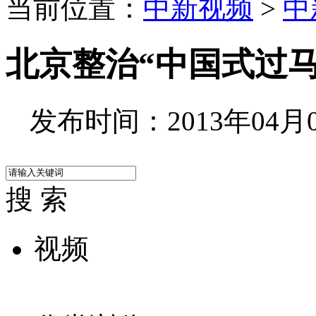
当前位置：
中新视频
>
中
北京整治“中国式过
发布时间：2013年04月09
搜 索
视频