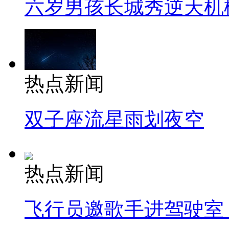
六岁男孩长城秀逆天机
热点新闻
双子座流星雨划夜空
热点新闻
飞行员邀歌手进驾驶室