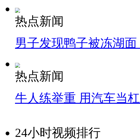
热点新闻
男子发现鸭子被冻湖面
热点新闻
牛人练举重 用汽车当
24小时视频排行