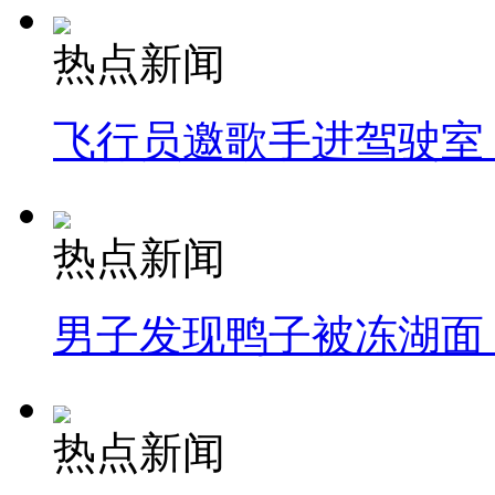
热点新闻
飞行员邀歌手进驾驶室
热点新闻
男子发现鸭子被冻湖面
热点新闻