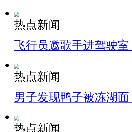
热点新闻
飞行员邀歌手进驾驶室
热点新闻
男子发现鸭子被冻湖面
热点新闻