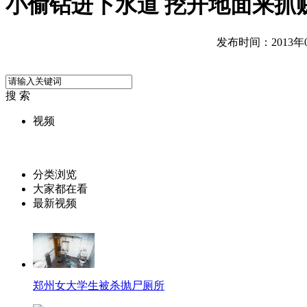
小偷钻进下水道 挖开地面来抓
发布时间：2013年04
搜 索
视频
分类浏览
大家都在看
最新视频
郑州女大学生被杀抛尸厕所