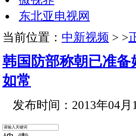
东北亚电视网
当前位置：
中新视频
> >
韩国防部称朝已准备
如常
发布时间：2013年04月10