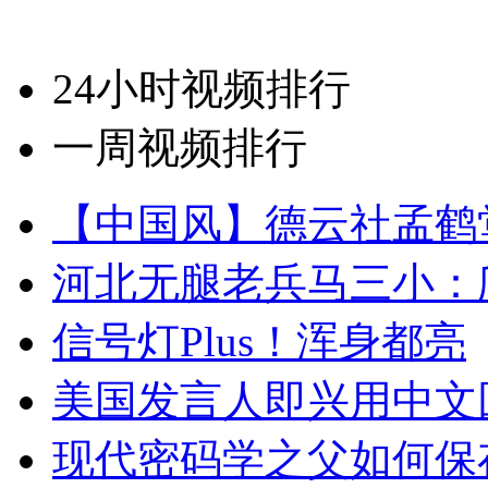
24小时视频排行
一周视频排行
【中国风】德云社孟鹤
河北无腿老兵马三小：爬
信号灯Plus！浑身都亮
美国发言人即兴用中文
现代密码学之父如何保