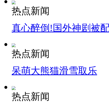
热点新闻
真心醉倒!国外神剧被
热点新闻
呆萌大熊猫滑雪取乐
热点新闻