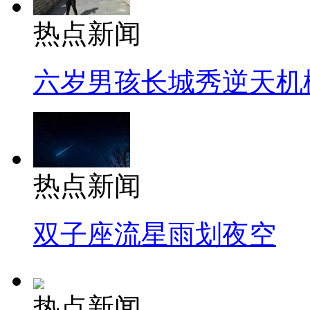
热点新闻
六岁男孩长城秀逆天机
热点新闻
双子座流星雨划夜空
热点新闻