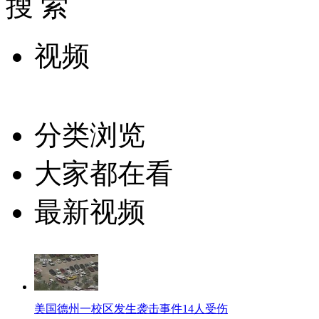
搜 索
视频
分类浏览
大家都在看
最新视频
美国德州一校区发生袭击事件14人受伤