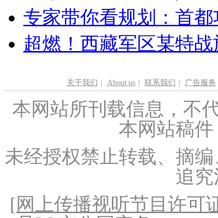
专家带你看规划：首都功
超燃！西藏军区某特战
关于我们
|
About us
|
联系我们
|
广告服务
本网站所刊载信息，不代
本网站稿件
未经授权禁止转载、摘编
追究
[
网上传播视听节目许可证（