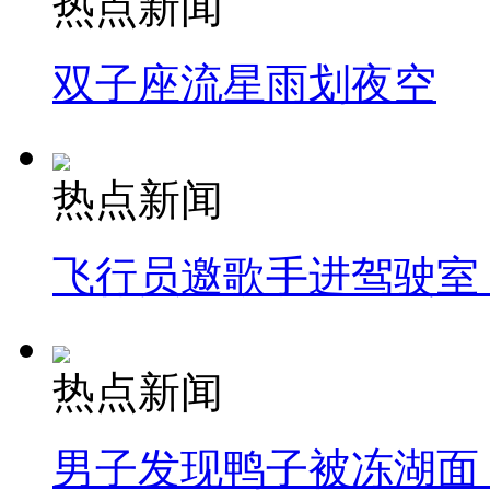
热点新闻
双子座流星雨划夜空
热点新闻
飞行员邀歌手进驾驶室
热点新闻
男子发现鸭子被冻湖面