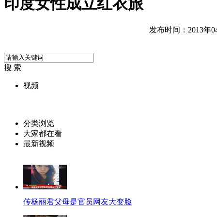
印度女性成立红衣旅
发布时间：2013年04月
搜 索
视频
分类浏览
大家都在看
最新视频
传杨丽君父母是官员网友大变脸