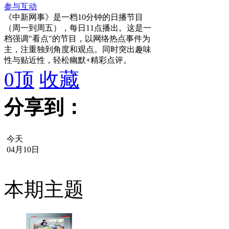
参与互动
《中新网事》是一档10分钟的日播节目
（周一到周五），每日11点播出。这是一
档强调"看点"的节目，以网络热点事件为
主，注重独到角度和观点。同时突出趣味
性与贴近性，轻松幽默+精彩点评。
0
顶
收藏
分享到：
今天
04月10日
本期主题