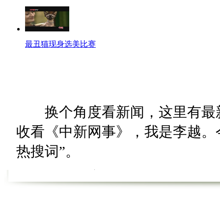
最丑猫现身选美比赛
换个角度看新闻，这里有最新
收看《中新网事》，我是李越。今天
热搜词”。
气泡酒店
四川一景区为做宣传别出心裁