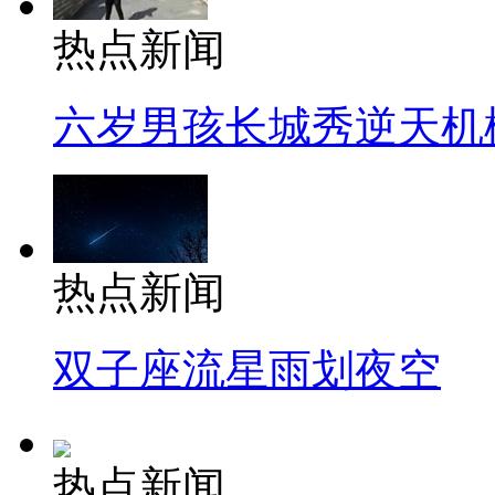
热点新闻
六岁男孩长城秀逆天机
热点新闻
双子座流星雨划夜空
热点新闻