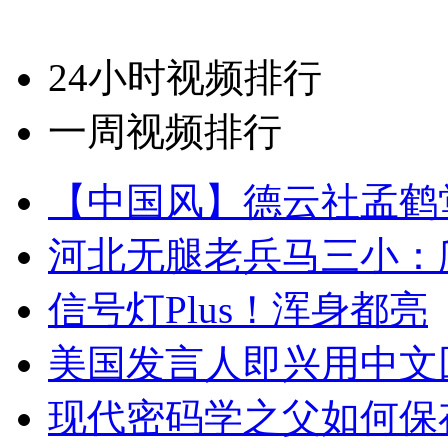
24小时视频排行
一周视频排行
【中国风】德云社孟鹤
河北无腿老兵马三小：爬
信号灯Plus！浑身都亮
美国发言人即兴用中文
现代密码学之父如何保