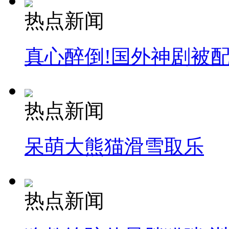
热点新闻
真心醉倒!国外神剧被
热点新闻
呆萌大熊猫滑雪取乐
热点新闻