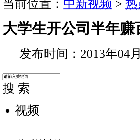
当前位置：
中新视频
>
热
大学生开公司半年赚
发布时间：2013年04月1
搜 索
视频