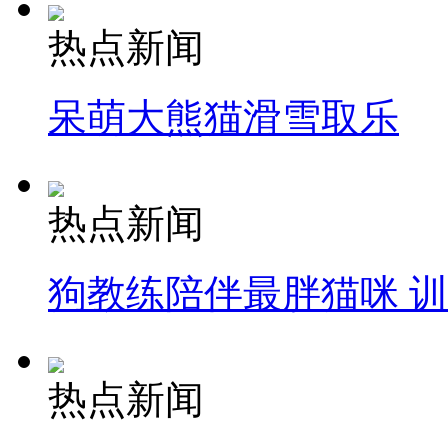
热点新闻
呆萌大熊猫滑雪取乐
热点新闻
狗教练陪伴最胖猫咪 
热点新闻