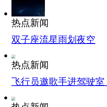
热点新闻
双子座流星雨划夜空
热点新闻
飞行员邀歌手进驾驶室
热点新闻