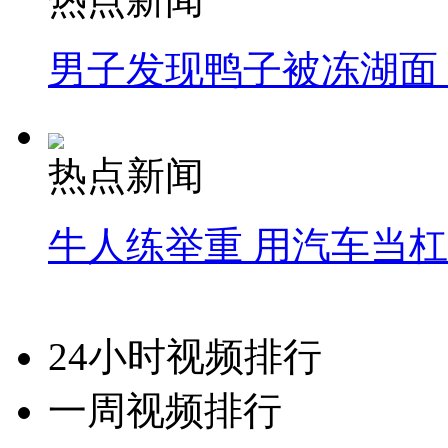
男子发现鸭子被冻湖面
热点新闻
牛人练举重 用汽车当
24小时视频排行
一周视频排行