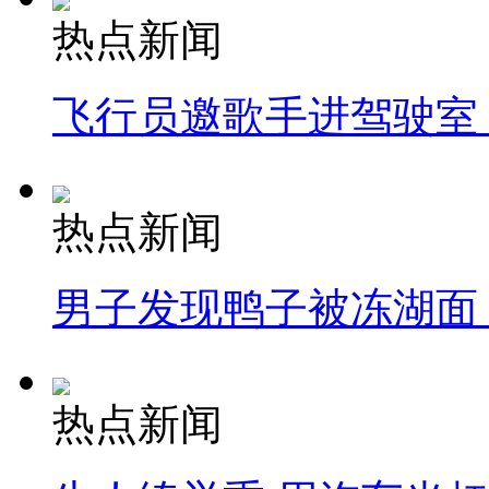
热点新闻
飞行员邀歌手进驾驶室
热点新闻
男子发现鸭子被冻湖面
热点新闻