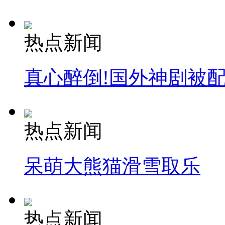
热点新闻
真心醉倒!国外神剧被
热点新闻
呆萌大熊猫滑雪取乐
热点新闻