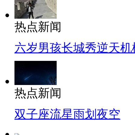
热点新闻
六岁男孩长城秀逆天机
热点新闻
双子座流星雨划夜空