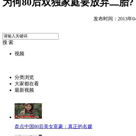
为何80后双独家庭要放弃二胎?
发布时间：2013年04月
搜 索
视频
分类浏览
大家都在看
最新视频
盘点中国80后美女富豪：真正的名媛