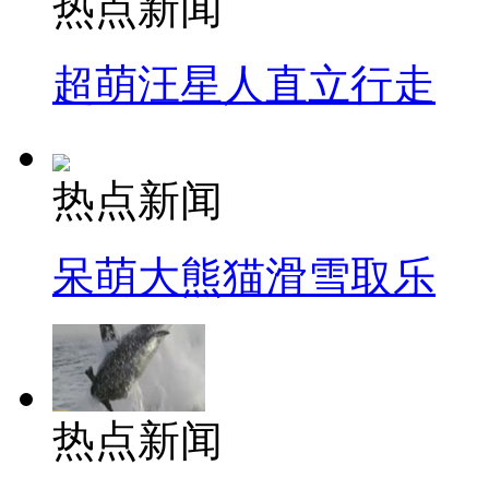
热点新闻
超萌汪星人直立行走
热点新闻
呆萌大熊猫滑雪取乐
热点新闻