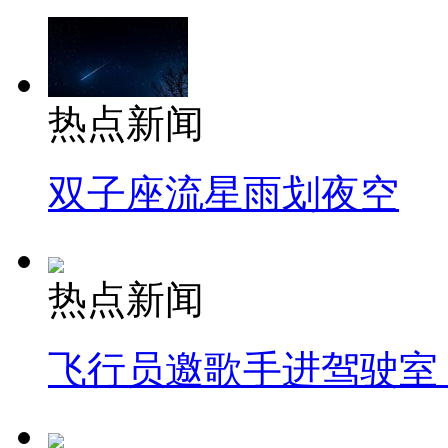
热点新闻
双子座流星雨划夜空
热点新闻
飞行员邀歌手进驾驶室