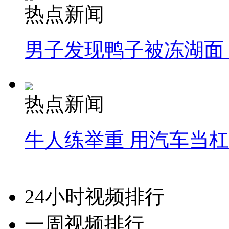
热点新闻
男子发现鸭子被冻湖面
热点新闻
牛人练举重 用汽车当
24小时视频排行
一周视频排行