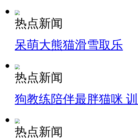
热点新闻
呆萌大熊猫滑雪取乐
热点新闻
狗教练陪伴最胖猫咪 
热点新闻