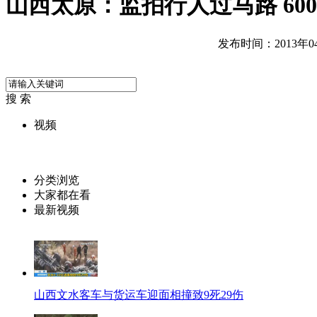
山西太原：监拍行人过马路 60
发布时间：2013年04月
搜 索
视频
分类浏览
大家都在看
最新视频
山西文水客车与货运车迎面相撞致9死29伤