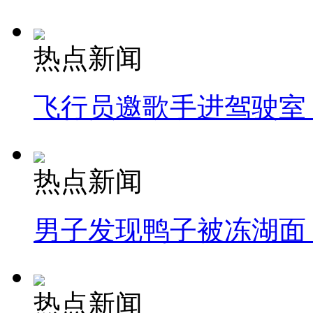
热点新闻
飞行员邀歌手进驾驶室
热点新闻
男子发现鸭子被冻湖面
热点新闻