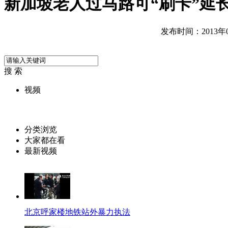
新加坡老人过马路可“刷卡”延
发布时间：2013年04
搜 索
视频
分类浏览
大家都在看
最新视频
北京呼家楼地铁站外暴力执法