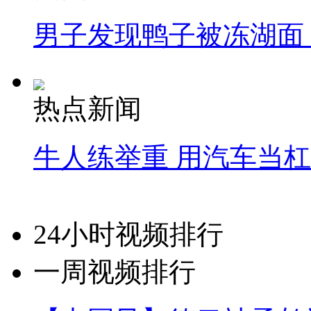
男子发现鸭子被冻湖面
热点新闻
牛人练举重 用汽车当
24小时视频排行
一周视频排行