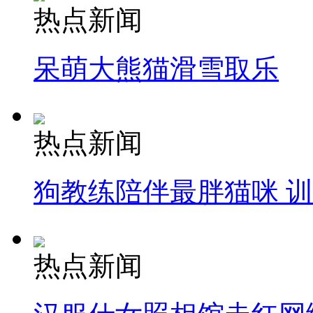
热点新闻
呆萌大熊猫滑雪取乐
热点新闻
狗教练陪伴最胖猫咪 
热点新闻