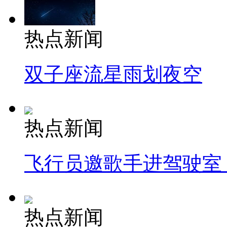
热点新闻
双子座流星雨划夜空
热点新闻
飞行员邀歌手进驾驶室
热点新闻