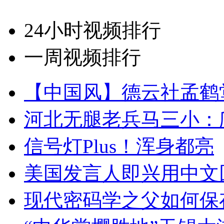
24小时视频排行
一周视频排行
【中国风】德云社孟鹤
河北无腿老兵马三小：爬
信号灯Plus！浑身都亮
美国发言人即兴用中文
现代密码学之父如何保