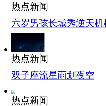
热点新闻
六岁男孩长城秀逆天机
热点新闻
双子座流星雨划夜空
热点新闻