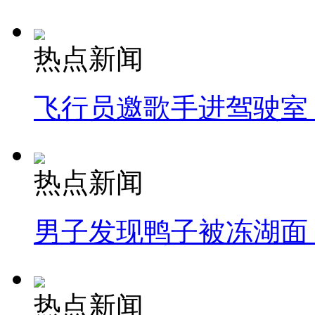
热点新闻
飞行员邀歌手进驾驶室
热点新闻
男子发现鸭子被冻湖面
热点新闻