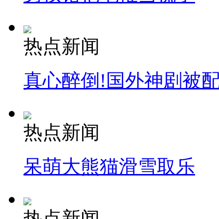
热点新闻
真心醉倒!国外神剧被
热点新闻
呆萌大熊猫滑雪取乐
热点新闻