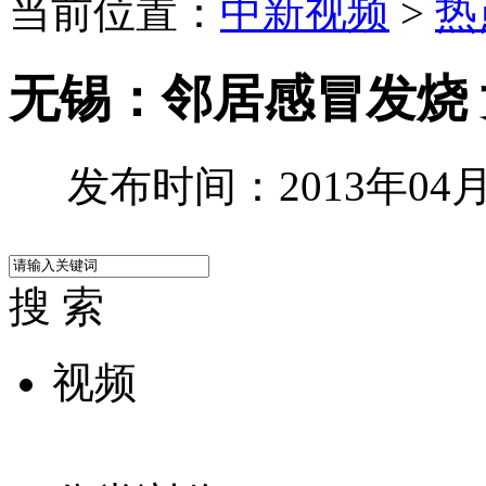
当前位置：
中新视频
>
热
无锡：邻居感冒发烧
发布时间：2013年04月1
搜 索
视频