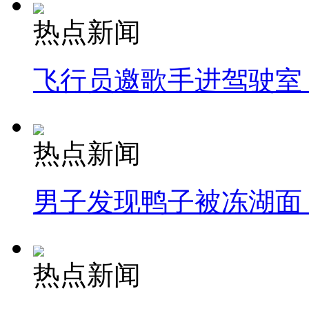
热点新闻
飞行员邀歌手进驾驶室
热点新闻
男子发现鸭子被冻湖面
热点新闻