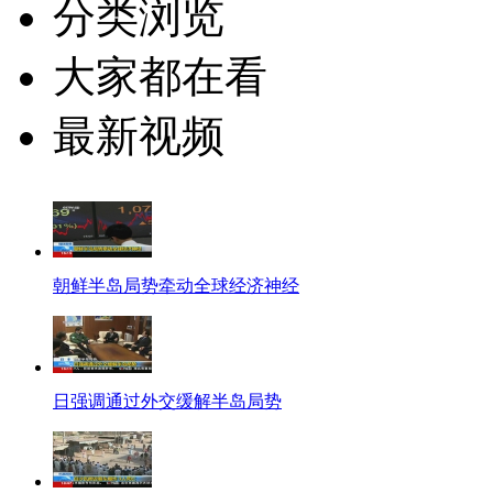
分类浏览
大家都在看
最新视频
朝鲜半岛局势牵动全球经济神经
日强调通过外交缓解半岛局势