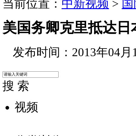
当前位置：
中新视频
>
国
美国务卿克里抵达日
发布时间：2013年04月14
搜 索
视频