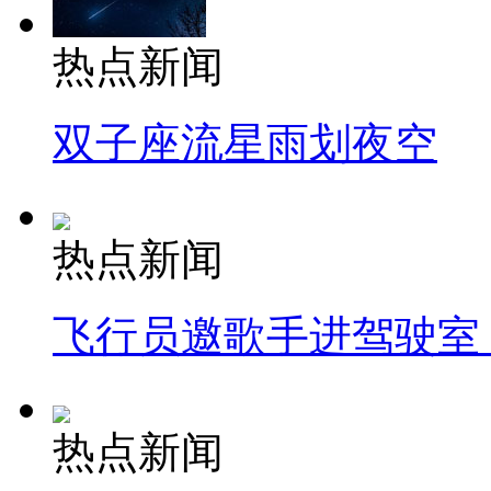
热点新闻
双子座流星雨划夜空
热点新闻
飞行员邀歌手进驾驶室
热点新闻