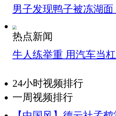
男子发现鸭子被冻湖面
热点新闻
牛人练举重 用汽车当
24小时视频排行
一周视频排行
【中国风】德云社孟鹤