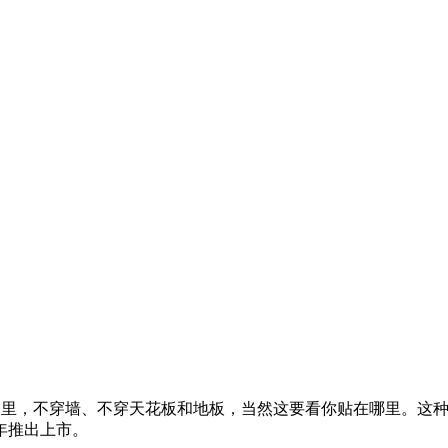
家里，不穿墙、不穿天花板和地板，当然这要看你贴在哪里。这
年推出上市。