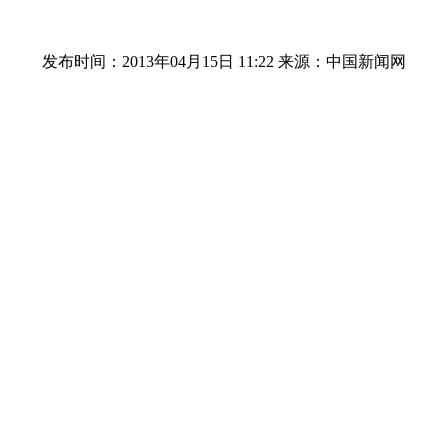
发布时间：2013年04月15日 11:22
来源：中国新闻网