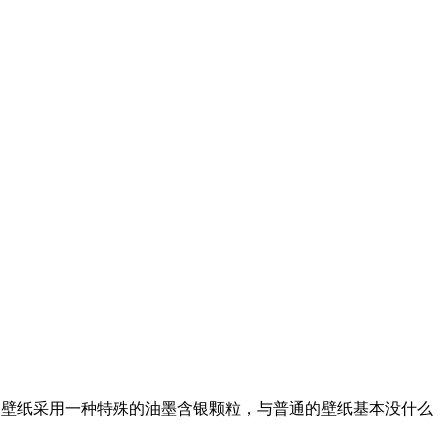
种壁纸采用一种特殊的油墨含银颗粒，与普通的壁纸基本没什么