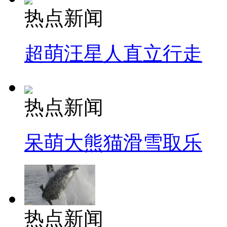
热点新闻
超萌汪星人直立行走
热点新闻
呆萌大熊猫滑雪取乐
热点新闻