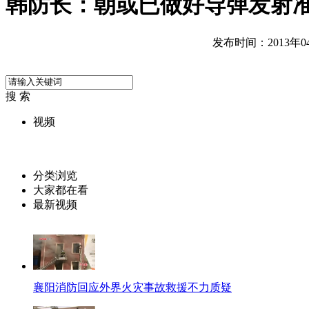
韩防长：朝或已做好导弹发射
发布时间：2013年04月
搜 索
视频
分类浏览
大家都在看
最新视频
襄阳消防回应外界火灾事故救援不力质疑