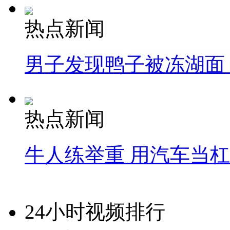
热点新闻
男子发现鸭子被冻湖面
热点新闻
牛人练举重 用汽车当
24小时视频排行