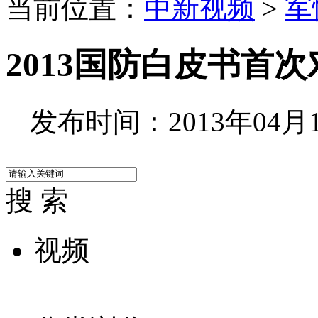
当前位置：
中新视频
>
军
2013国防白皮书首
发布时间：2013年04月16
搜 索
视频