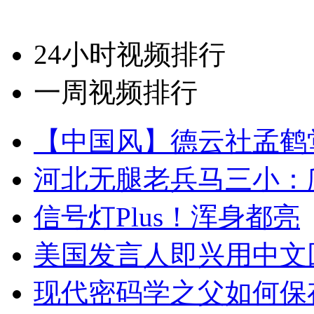
24小时视频排行
一周视频排行
【中国风】德云社孟鹤
河北无腿老兵马三小：爬
信号灯Plus！浑身都亮
美国发言人即兴用中文
现代密码学之父如何保