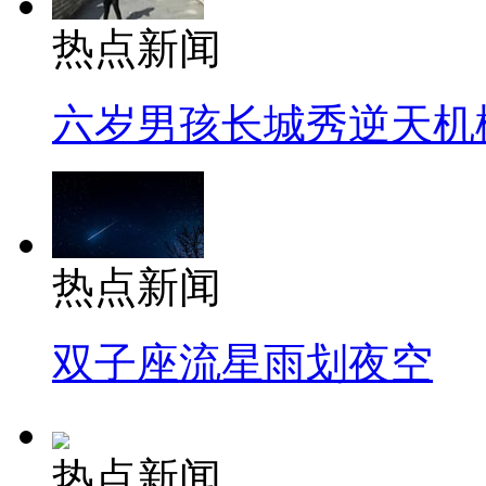
热点新闻
六岁男孩长城秀逆天机
热点新闻
双子座流星雨划夜空
热点新闻