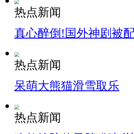
热点新闻
真心醉倒!国外神剧被
热点新闻
呆萌大熊猫滑雪取乐
热点新闻