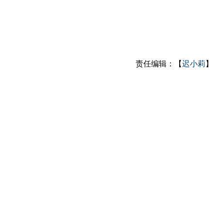
责任编辑：【
迟小莉
】