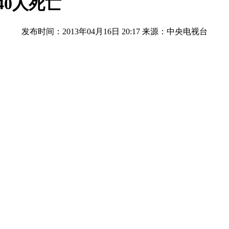
40人死亡
发布时间：2013年04月16日 20:17
来源：中央电视台