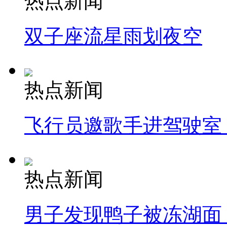
热点新闻
双子座流星雨划夜空
热点新闻
飞行员邀歌手进驾驶室
热点新闻
男子发现鸭子被冻湖面