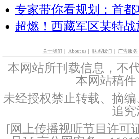
专家带你看规划：首都功
超燃！西藏军区某特战
关于我们
|
About us
|
联系我们
|
广告服务
本网站所刊载信息，不代
本网站稿件
未经授权禁止转载、摘编
追究
[
网上传播视听节目许可证（