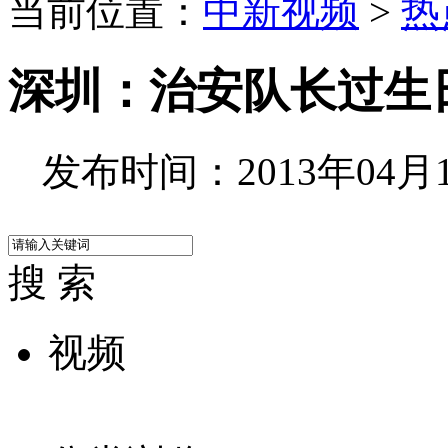
当前位置：
中新视频
>
热
深圳：治安队长过生
发布时间：2013年04月17
搜 索
视频