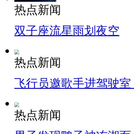
热点新闻
双子座流星雨划夜空
热点新闻
飞行员邀歌手进驾驶室
热点新闻