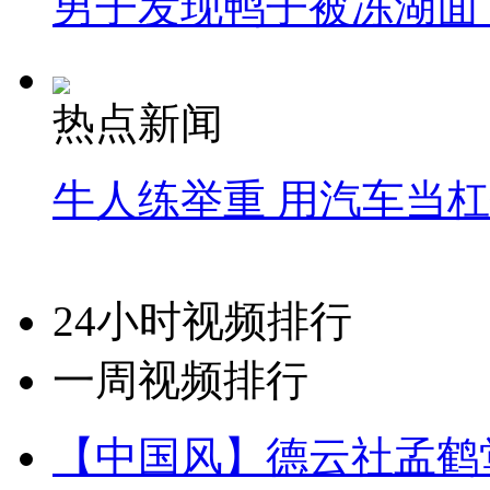
男子发现鸭子被冻湖面
热点新闻
牛人练举重 用汽车当
24小时视频排行
一周视频排行
【中国风】德云社孟鹤