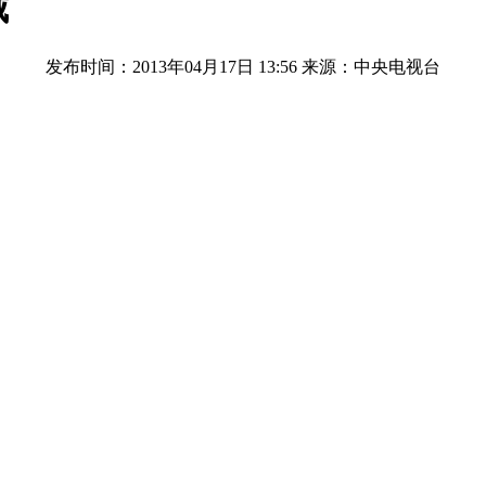
城
发布时间：2013年04月17日 13:56
来源：中央电视台