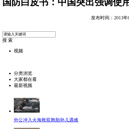
国防白皮书：中国突出强调使
发布时间：2013年04
搜 索
视频
分类浏览
大家都在看
最新视频
外公冲入火海救双胞胎孙儿遇难