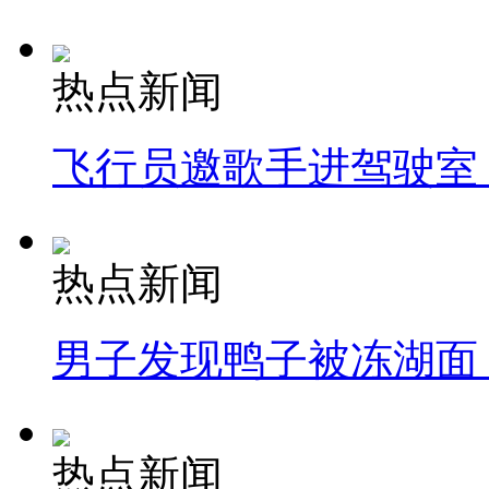
热点新闻
飞行员邀歌手进驾驶室
热点新闻
男子发现鸭子被冻湖面
热点新闻