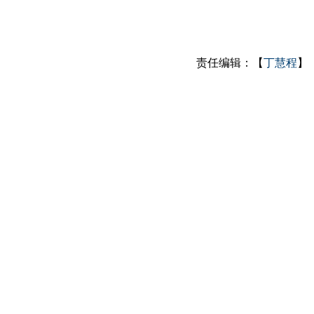
责任编辑：【
丁慧程
】