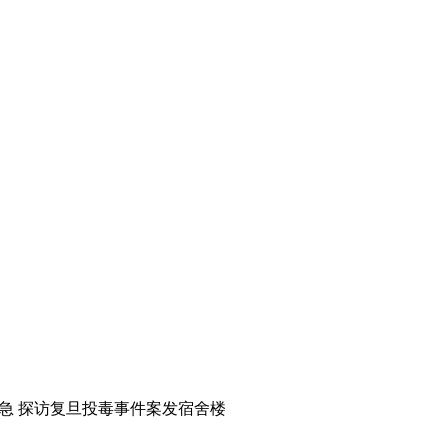
急 探访复旦投毒事件案发宿舍楼