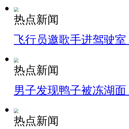
热点新闻
飞行员邀歌手进驾驶室
热点新闻
男子发现鸭子被冻湖面
热点新闻