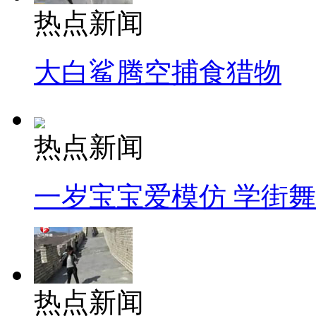
热点新闻
大白鲨腾空捕食猎物
热点新闻
一岁宝宝爱模仿 学街
热点新闻