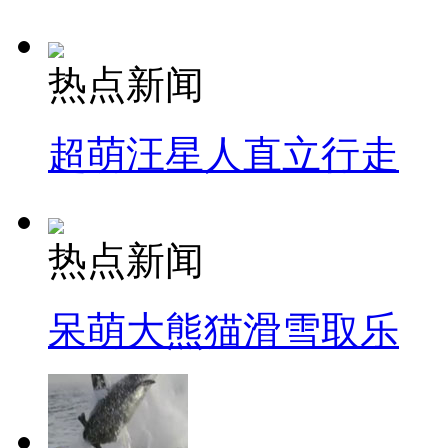
热点新闻
超萌汪星人直立行走
热点新闻
呆萌大熊猫滑雪取乐