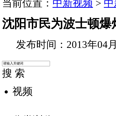
当前位置：
中新视频
>
中
沈阳市民为波士顿爆
发布时间：2013年04月1
搜 索
视频