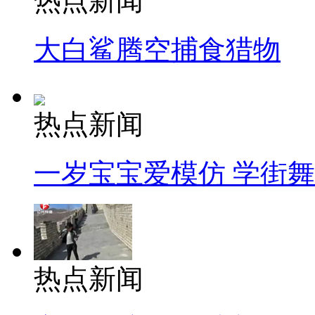
热点新闻
大白鲨腾空捕食猎物
热点新闻
一岁宝宝爱模仿 学街
热点新闻