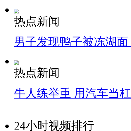
热点新闻
男子发现鸭子被冻湖面
热点新闻
牛人练举重 用汽车当
24小时视频排行