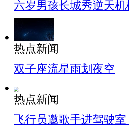
六岁男孩长城秀逆天机
热点新闻
双子座流星雨划夜空
热点新闻
飞行员邀歌手进驾驶室