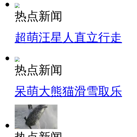
热点新闻
超萌汪星人直立行走
热点新闻
呆萌大熊猫滑雪取乐