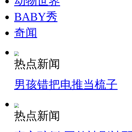
动物世界
BABY秀
奇闻
热点新闻
男孩错把电推当梳子
热点新闻