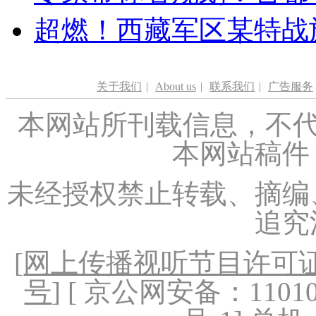
超燃！西藏军区某特战
关于我们
|
About us
|
联系我们
|
广告服务
本网站所刊载信息，不代
本网站稿件
未经授权禁止转载、摘编
追究
[
网上传播视听节目许可证（
号
] [ 京公网安备：1101020