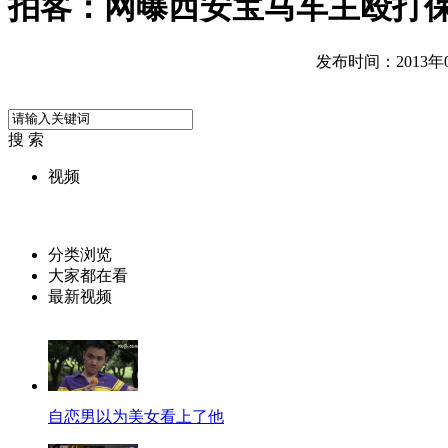
拍客：网曝西安宝马车主殴打
发布时间：2013年04
搜 索
视频
分类浏览
大家都在看
最新视频
自恋男以为美女看上了他