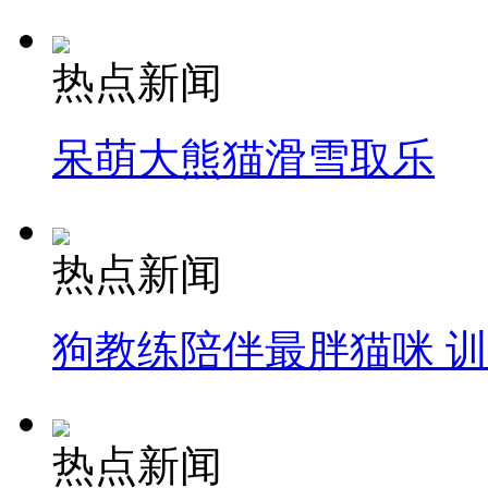
热点新闻
呆萌大熊猫滑雪取乐
热点新闻
狗教练陪伴最胖猫咪 
热点新闻