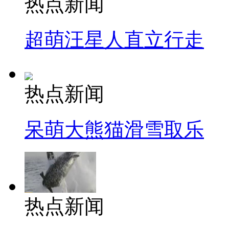
热点新闻
超萌汪星人直立行走
热点新闻
呆萌大熊猫滑雪取乐
热点新闻