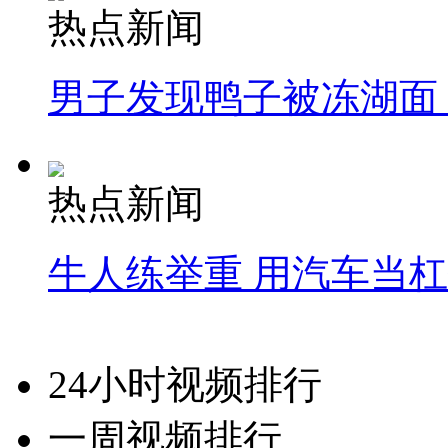
热点新闻
男子发现鸭子被冻湖面
热点新闻
牛人练举重 用汽车当
24小时视频排行
一周视频排行