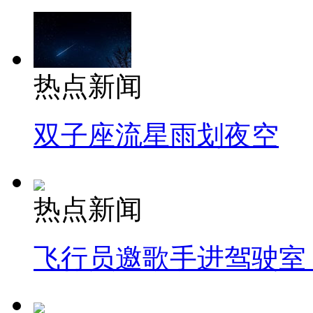
热点新闻
双子座流星雨划夜空
热点新闻
飞行员邀歌手进驾驶室