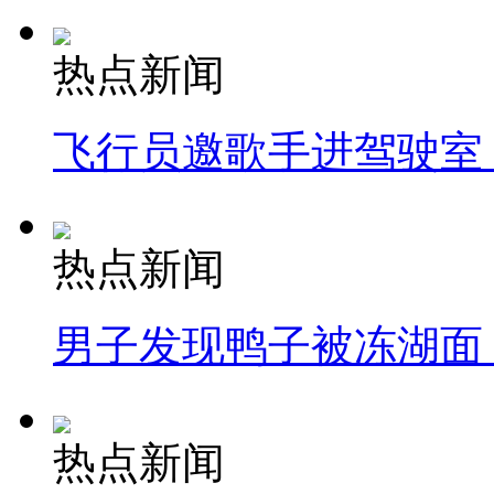
热点新闻
飞行员邀歌手进驾驶室
热点新闻
男子发现鸭子被冻湖面
热点新闻