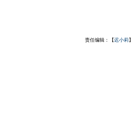
责任编辑：【
迟小莉
】