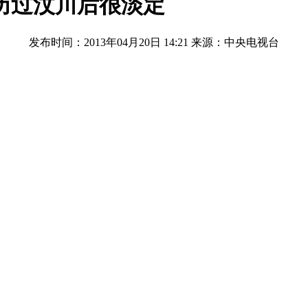
历过汶川后很淡定
发布时间：2013年04月20日 14:21
来源：中央电视台