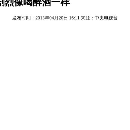
晃剧烈像喝醉酒一样
发布时间：2013年04月20日 16:11
来源：中央电视台