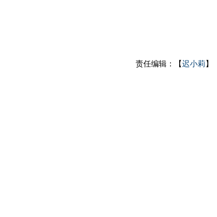
责任编辑：【
迟小莉
】